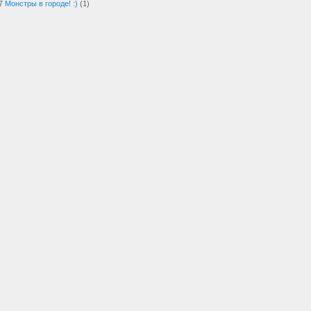
7
Монстры в городе! :)
(1)