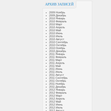
АРХИВ ЗАПИСЕЙ
2009 Ноябрь
2009 Декабрь
2010 Январь
2010 Февраль
2010 Март
2010 Апрель
2010 Май
2010 Июнь
2010 Июль
2010 Август
2010 Сентябрь
2010 Октябрь
2010 Ноябрь
2010 Декабрь
2011 Январь
2011 Февраль
2011 Март
2011 Апрель
2011 Май
2011 Июнь
2011 Июль
2011 Август
2011 Сентябрь
2011 Октябрь
2011 Ноябрь
2011 Декабрь
2012 Январь
2012 Февраль
2012 Март
2012 Апрель
2012 Май
2012 Июнь
2012 Июль
2012 Август