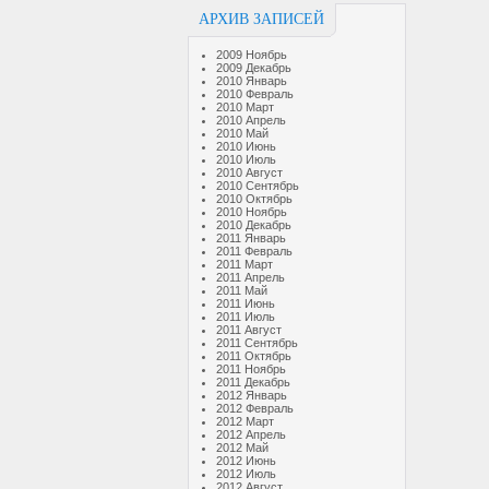
АРХИВ ЗАПИСЕЙ
2009 Ноябрь
2009 Декабрь
2010 Январь
2010 Февраль
2010 Март
2010 Апрель
2010 Май
2010 Июнь
2010 Июль
2010 Август
2010 Сентябрь
2010 Октябрь
2010 Ноябрь
2010 Декабрь
2011 Январь
2011 Февраль
2011 Март
2011 Апрель
2011 Май
2011 Июнь
2011 Июль
2011 Август
2011 Сентябрь
2011 Октябрь
2011 Ноябрь
2011 Декабрь
2012 Январь
2012 Февраль
2012 Март
2012 Апрель
2012 Май
2012 Июнь
2012 Июль
2012 Август