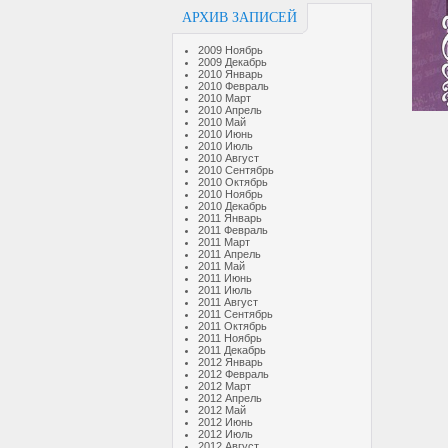
АРХИВ ЗАПИСЕЙ
2009 Ноябрь
2009 Декабрь
2010 Январь
2010 Февраль
2010 Март
2010 Апрель
2010 Май
2010 Июнь
2010 Июль
2010 Август
2010 Сентябрь
2010 Октябрь
2010 Ноябрь
2010 Декабрь
2011 Январь
2011 Февраль
2011 Март
2011 Апрель
2011 Май
2011 Июнь
2011 Июль
2011 Август
2011 Сентябрь
2011 Октябрь
2011 Ноябрь
2011 Декабрь
2012 Январь
2012 Февраль
2012 Март
2012 Апрель
2012 Май
2012 Июнь
2012 Июль
2012 Август