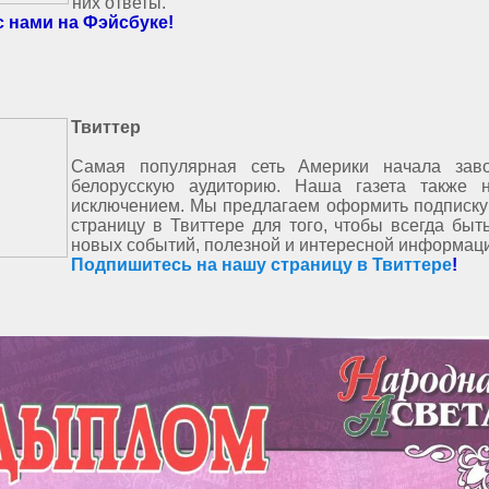
них ответы.
с нами на Фэйсбуке!
Твиттер
Самая популярная сеть Америки начала зав
белорусскую аудиторию. Наша газета также 
исключением. Мы предлагаем оформить подписку
страницу в Твиттере для того, чтобы всегда быт
новых событий, полезной и интересной информац
Подпишитесь на нашу страницу в Твиттере
!