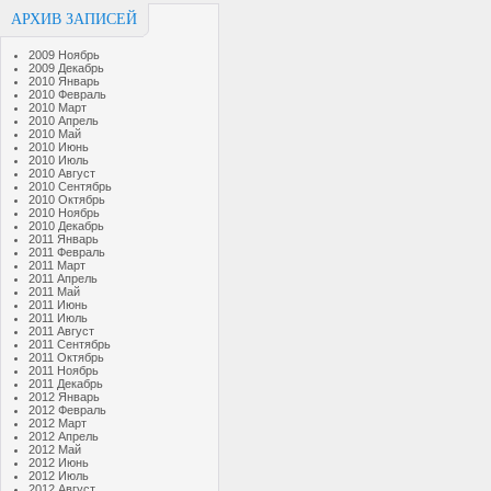
АРХИВ ЗАПИСЕЙ
2009 Ноябрь
2009 Декабрь
2010 Январь
2010 Февраль
2010 Март
2010 Апрель
2010 Май
2010 Июнь
2010 Июль
2010 Август
2010 Сентябрь
2010 Октябрь
2010 Ноябрь
2010 Декабрь
2011 Январь
2011 Февраль
2011 Март
2011 Апрель
2011 Май
2011 Июнь
2011 Июль
2011 Август
2011 Сентябрь
2011 Октябрь
2011 Ноябрь
2011 Декабрь
2012 Январь
2012 Февраль
2012 Март
2012 Апрель
2012 Май
2012 Июнь
2012 Июль
2012 Август