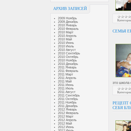
АРХИВ ЗАПИСЕЙ
2009 Ноябрь
Категори
2009 Декабрь
2010 Январь
2010 Февраль
СЕМЬЯ Е
2010 Март
2010 Апрель
2010 Май
2010 Июнь
2010 Июль
2010 Август
2010 Сентябрь
2010 Октябрь
2010 Ноябрь
2010 Декабрь
2011 Январь
2011 Февраль
2011 Март
2011 Апрель
2011 Май
это школа
2011 Июнь
2011 Июль
2011 Август
Категори
2011 Сентябрь
2011 Октябрь
2011 Ноябрь
РЕЦЕПТ 
2011 Декабрь
СЕБЯ Б
2012 Январь
2012 Февраль
2012 Март
2012 Апрель
2012 Май
2012 Июнь
2012 Июль