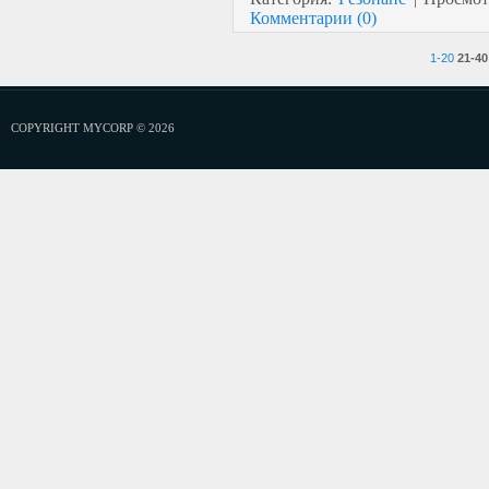
Комментарии (0)
1-20
21-40
COPYRIGHT MYCORP © 2026