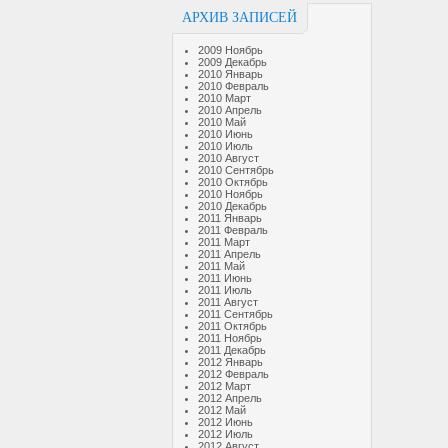
АРХИВ ЗАПИСЕЙ
2009 Ноябрь
2009 Декабрь
2010 Январь
2010 Февраль
2010 Март
2010 Апрель
2010 Май
2010 Июнь
2010 Июль
2010 Август
2010 Сентябрь
2010 Октябрь
2010 Ноябрь
2010 Декабрь
2011 Январь
2011 Февраль
2011 Март
2011 Апрель
2011 Май
2011 Июнь
2011 Июль
2011 Август
2011 Сентябрь
2011 Октябрь
2011 Ноябрь
2011 Декабрь
2012 Январь
2012 Февраль
2012 Март
2012 Апрель
2012 Май
2012 Июнь
2012 Июль
2012 Август