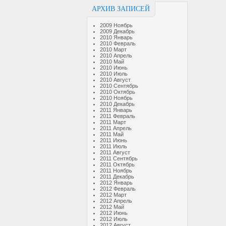
АРХИВ ЗАПИСЕЙ
2009 Ноябрь
2009 Декабрь
2010 Январь
2010 Февраль
2010 Март
2010 Апрель
2010 Май
2010 Июнь
2010 Июль
2010 Август
2010 Сентябрь
2010 Октябрь
2010 Ноябрь
2010 Декабрь
2011 Январь
2011 Февраль
2011 Март
2011 Апрель
2011 Май
2011 Июнь
2011 Июль
2011 Август
2011 Сентябрь
2011 Октябрь
2011 Ноябрь
2011 Декабрь
2012 Январь
2012 Февраль
2012 Март
2012 Апрель
2012 Май
2012 Июнь
2012 Июль
2012 Август