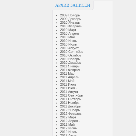
АРХИВ ЗАПИСЕЙ
2009 Ноябрь
2009 Декабрь
2010 Январь
2010 Февраль
2010 Март
2010 Апрель
2010 Май
2010 Июнь
2010 Июль
2010 Август
2010 Сентябрь
2010 Октябрь
2010 Ноябрь
2010 Декабрь
2011 Январь
2011 Февраль
2011 Март
2011 Апрель
2011 Май
2011 Июнь
2011 Июль
2011 Август
2011 Сентябрь
2011 Октябрь
2011 Ноябрь
2011 Декабрь
2012 Январь
2012 Февраль
2012 Март
2012 Апрель
2012 Май
2012 Июнь
2012 Июль
2012 Август