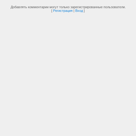
Добавлять комментарии могут только зарегистрированные пользователи.
[
Регистрация
|
Вход
]