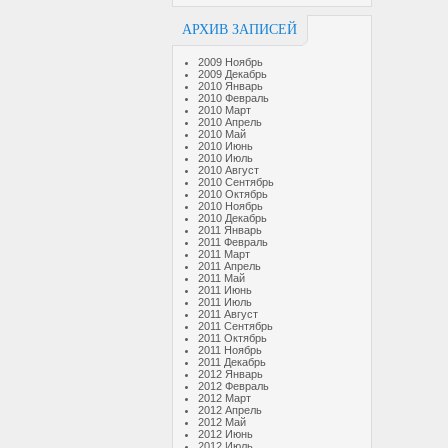
АРХИВ ЗАПИСЕЙ
2009 Ноябрь
2009 Декабрь
2010 Январь
2010 Февраль
2010 Март
2010 Апрель
2010 Май
2010 Июнь
2010 Июль
2010 Август
2010 Сентябрь
2010 Октябрь
2010 Ноябрь
2010 Декабрь
2011 Январь
2011 Февраль
2011 Март
2011 Апрель
2011 Май
2011 Июнь
2011 Июль
2011 Август
2011 Сентябрь
2011 Октябрь
2011 Ноябрь
2011 Декабрь
2012 Январь
2012 Февраль
2012 Март
2012 Апрель
2012 Май
2012 Июнь
2012 Июль