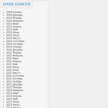
АРХИВ ЗАПИСЕЙ
2009 Ноябрь
2009 Декабрь
2010 Январь
2010 Февраль
2010 Март
2010 Апрель
2010 Май
2010 Июнь
2010 Июль
2010 Август
2010 Сентябрь
2010 Октябрь
2010 Ноябрь
2010 Декабрь
2011 Январь
2011 Февраль
2011 Март
2011 Апрель
2011 Май
2011 Июнь
2011 Июль
2011 Август
2011 Сентябрь
2011 Октябрь
2011 Ноябрь
2011 Декабрь
2012 Январь
2012 Февраль
2012 Март
2012 Апрель
2012 Май
2012 Июнь
2012 Июль
2012 Август