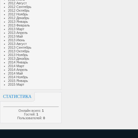
2012 Август
2012 Сентябрь
2012 Октябрь
2012 Ноябрь
2012 Декабрь
2013 Январь
2013 Февраль
2013 Март
2013 Апрель
2013 Май
2013 Июнь
2013 Август
2013 Сентябрь
2013 Октябрь
2013 Ноябрь
2013 Декабрь
2014 Январь
2014 Март
2014 Апрель
2014 Май
2014 Ноябрь
2015 Январь
2015 Март
СТАТИСТИКА
Онлайн всего:
1
Гостей:
1
Пользователей:
0