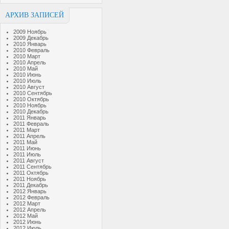
АРХИВ ЗАПИСЕЙ
2009 Ноябрь
2009 Декабрь
2010 Январь
2010 Февраль
2010 Март
2010 Апрель
2010 Май
2010 Июнь
2010 Июль
2010 Август
2010 Сентябрь
2010 Октябрь
2010 Ноябрь
2010 Декабрь
2011 Январь
2011 Февраль
2011 Март
2011 Апрель
2011 Май
2011 Июнь
2011 Июль
2011 Август
2011 Сентябрь
2011 Октябрь
2011 Ноябрь
2011 Декабрь
2012 Январь
2012 Февраль
2012 Март
2012 Апрель
2012 Май
2012 Июнь
2012 Июль