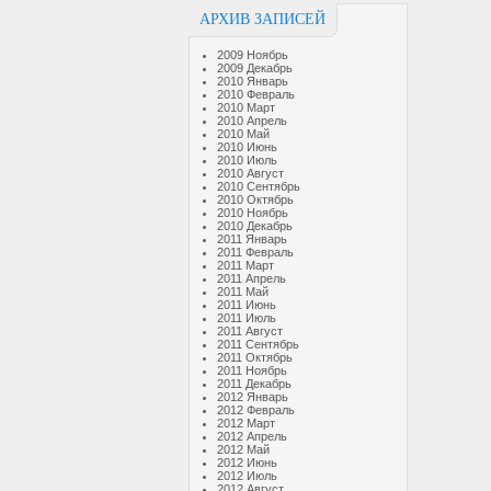
АРХИВ ЗАПИСЕЙ
2009 Ноябрь
2009 Декабрь
2010 Январь
2010 Февраль
2010 Март
2010 Апрель
2010 Май
2010 Июнь
2010 Июль
2010 Август
2010 Сентябрь
2010 Октябрь
2010 Ноябрь
2010 Декабрь
2011 Январь
2011 Февраль
2011 Март
2011 Апрель
2011 Май
2011 Июнь
2011 Июль
2011 Август
2011 Сентябрь
2011 Октябрь
2011 Ноябрь
2011 Декабрь
2012 Январь
2012 Февраль
2012 Март
2012 Апрель
2012 Май
2012 Июнь
2012 Июль
2012 Август