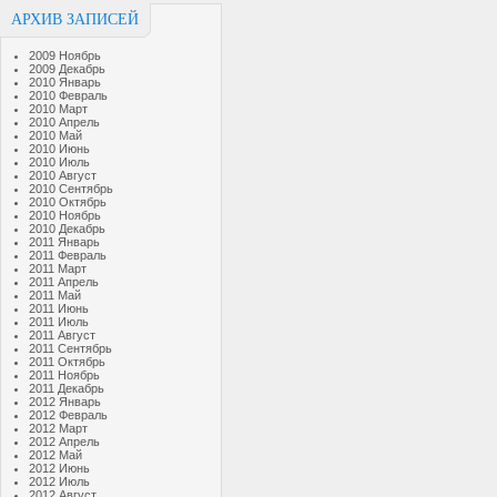
АРХИВ ЗАПИСЕЙ
2009 Ноябрь
2009 Декабрь
2010 Январь
2010 Февраль
2010 Март
2010 Апрель
2010 Май
2010 Июнь
2010 Июль
2010 Август
2010 Сентябрь
2010 Октябрь
2010 Ноябрь
2010 Декабрь
2011 Январь
2011 Февраль
2011 Март
2011 Апрель
2011 Май
2011 Июнь
2011 Июль
2011 Август
2011 Сентябрь
2011 Октябрь
2011 Ноябрь
2011 Декабрь
2012 Январь
2012 Февраль
2012 Март
2012 Апрель
2012 Май
2012 Июнь
2012 Июль
2012 Август