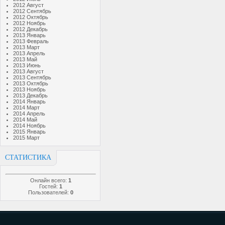
2012 Август
2012 Сентябрь
2012 Октябрь
2012 Ноябрь
2012 Декабрь
2013 Январь
2013 Февраль
2013 Март
2013 Апрель
2013 Май
2013 Июнь
2013 Август
2013 Сентябрь
2013 Октябрь
2013 Ноябрь
2013 Декабрь
2014 Январь
2014 Март
2014 Апрель
2014 Май
2014 Ноябрь
2015 Январь
2015 Март
СТАТИСТИКА
Онлайн всего:
1
Гостей:
1
Пользователей:
0