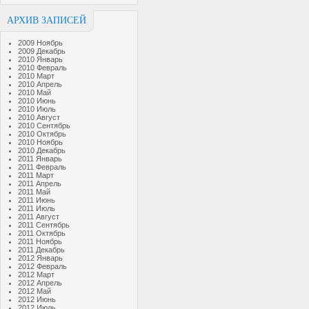
АРХИВ ЗАПИСЕЙ
2009 Ноябрь
2009 Декабрь
2010 Январь
2010 Февраль
2010 Март
2010 Апрель
2010 Май
2010 Июнь
2010 Июль
2010 Август
2010 Сентябрь
2010 Октябрь
2010 Ноябрь
2010 Декабрь
2011 Январь
2011 Февраль
2011 Март
2011 Апрель
2011 Май
2011 Июнь
2011 Июль
2011 Август
2011 Сентябрь
2011 Октябрь
2011 Ноябрь
2011 Декабрь
2012 Январь
2012 Февраль
2012 Март
2012 Апрель
2012 Май
2012 Июнь
2012 Июль