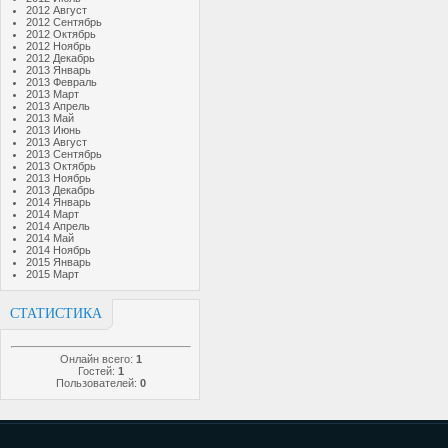
2012 Август
2012 Сентябрь
2012 Октябрь
2012 Ноябрь
2012 Декабрь
2013 Январь
2013 Февраль
2013 Март
2013 Апрель
2013 Май
2013 Июнь
2013 Август
2013 Сентябрь
2013 Октябрь
2013 Ноябрь
2013 Декабрь
2014 Январь
2014 Март
2014 Апрель
2014 Май
2014 Ноябрь
2015 Январь
2015 Март
СТАТИСТИКА
Онлайн всего:
1
Гостей:
1
Пользователей:
0