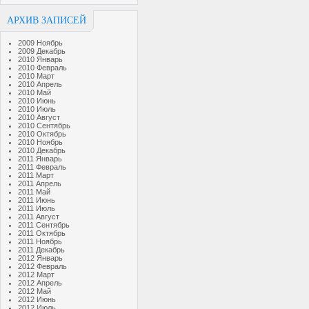
АРХИВ ЗАПИСЕЙ
2009 Ноябрь
2009 Декабрь
2010 Январь
2010 Февраль
2010 Март
2010 Апрель
2010 Май
2010 Июнь
2010 Июль
2010 Август
2010 Сентябрь
2010 Октябрь
2010 Ноябрь
2010 Декабрь
2011 Январь
2011 Февраль
2011 Март
2011 Апрель
2011 Май
2011 Июнь
2011 Июль
2011 Август
2011 Сентябрь
2011 Октябрь
2011 Ноябрь
2011 Декабрь
2012 Январь
2012 Февраль
2012 Март
2012 Апрель
2012 Май
2012 Июнь
2012 Июль