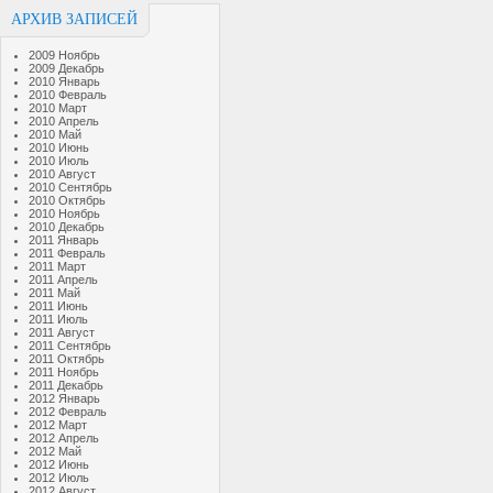
АРХИВ ЗАПИСЕЙ
2009 Ноябрь
2009 Декабрь
2010 Январь
2010 Февраль
2010 Март
2010 Апрель
2010 Май
2010 Июнь
2010 Июль
2010 Август
2010 Сентябрь
2010 Октябрь
2010 Ноябрь
2010 Декабрь
2011 Январь
2011 Февраль
2011 Март
2011 Апрель
2011 Май
2011 Июнь
2011 Июль
2011 Август
2011 Сентябрь
2011 Октябрь
2011 Ноябрь
2011 Декабрь
2012 Январь
2012 Февраль
2012 Март
2012 Апрель
2012 Май
2012 Июнь
2012 Июль
2012 Август