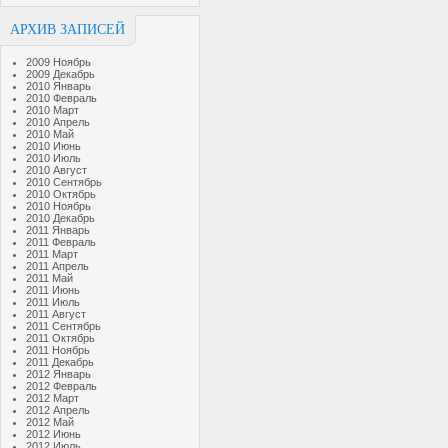
АРХИВ ЗАПИСЕЙ
2009 Ноябрь
2009 Декабрь
2010 Январь
2010 Февраль
2010 Март
2010 Апрель
2010 Май
2010 Июнь
2010 Июль
2010 Август
2010 Сентябрь
2010 Октябрь
2010 Ноябрь
2010 Декабрь
2011 Январь
2011 Февраль
2011 Март
2011 Апрель
2011 Май
2011 Июнь
2011 Июль
2011 Август
2011 Сентябрь
2011 Октябрь
2011 Ноябрь
2011 Декабрь
2012 Январь
2012 Февраль
2012 Март
2012 Апрель
2012 Май
2012 Июнь
2012 Июль