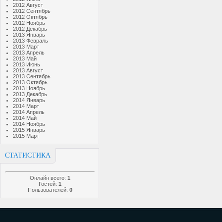
2012 Август
2012 Сентябрь
2012 Октябрь
2012 Ноябрь
2012 Декабрь
2013 Январь
2013 Февраль
2013 Март
2013 Апрель
2013 Май
2013 Июнь
2013 Август
2013 Сентябрь
2013 Октябрь
2013 Ноябрь
2013 Декабрь
2014 Январь
2014 Март
2014 Апрель
2014 Май
2014 Ноябрь
2015 Январь
2015 Март
СТАТИСТИКА
Онлайн всего:
1
Гостей:
1
Пользователей:
0