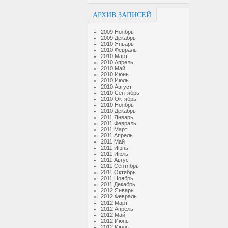
АРХИВ ЗАПИСЕЙ
2009 Ноябрь
2009 Декабрь
2010 Январь
2010 Февраль
2010 Март
2010 Апрель
2010 Май
2010 Июнь
2010 Июль
2010 Август
2010 Сентябрь
2010 Октябрь
2010 Ноябрь
2010 Декабрь
2011 Январь
2011 Февраль
2011 Март
2011 Апрель
2011 Май
2011 Июнь
2011 Июль
2011 Август
2011 Сентябрь
2011 Октябрь
2011 Ноябрь
2011 Декабрь
2012 Январь
2012 Февраль
2012 Март
2012 Апрель
2012 Май
2012 Июнь
2012 Июль