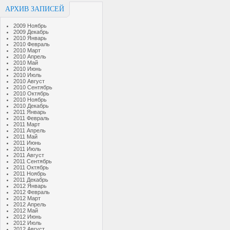
АРХИВ ЗАПИСЕЙ
2009 Ноябрь
2009 Декабрь
2010 Январь
2010 Февраль
2010 Март
2010 Апрель
2010 Май
2010 Июнь
2010 Июль
2010 Август
2010 Сентябрь
2010 Октябрь
2010 Ноябрь
2010 Декабрь
2011 Январь
2011 Февраль
2011 Март
2011 Апрель
2011 Май
2011 Июнь
2011 Июль
2011 Август
2011 Сентябрь
2011 Октябрь
2011 Ноябрь
2011 Декабрь
2012 Январь
2012 Февраль
2012 Март
2012 Апрель
2012 Май
2012 Июнь
2012 Июль
2012 Август