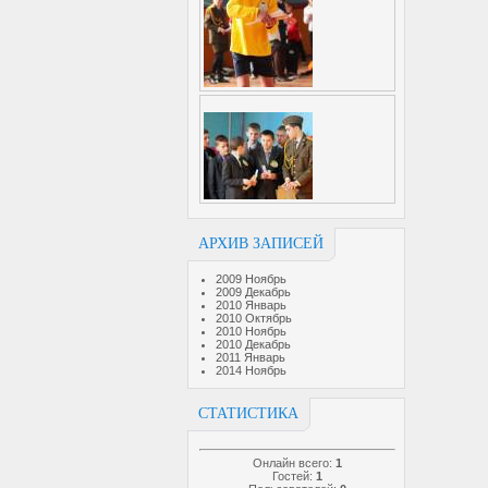
АРХИВ ЗАПИСЕЙ
2009 Ноябрь
2009 Декабрь
2010 Январь
2010 Октябрь
2010 Ноябрь
2010 Декабрь
2011 Январь
2014 Ноябрь
СТАТИСТИКА
Онлайн всего:
1
Гостей:
1