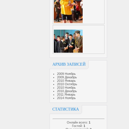
АРХИВ ЗАПИСЕЙ
2009 Ноябрь
2009 Декабрь
2010 Январь
2010 Октябрь
2010 Ноябрь
2010 Декабрь
2011 Январь
2014 Ноябрь
СТАТИСТИКА
Онлайн всего:
1
Гостей:
1