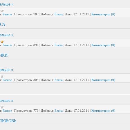
дальше »
я:
Разное
|
Просмотров:
783
|
Добавил:
Елена
|
Дата:
17.01.2011
|
Комментарии (0)
СА
дальше »
я:
Разное
|
Просмотров:
896
|
Добавил:
Елена
|
Дата:
17.01.2011
|
Комментарии (0)
ИКИ
дальше »
я:
Разное
|
Просмотров:
803
|
Добавил:
Елена
|
Дата:
17.01.2011
|
Комментарии (0)
дальше »
я:
Разное
|
Просмотров:
779
|
Добавил:
Елена
|
Дата:
17.01.2011
|
Комментарии (0)
 ЛЮБОВЬ