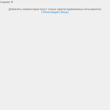
нтариев
:
0
Добавлять комментарии могут только зарегистрированные пользователи.
[
Регистрация
|
Вход
]