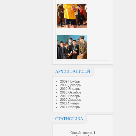
АРХИВ ЗАПИСЕЙ
2009 Ноябрь
2009 Декабрь
2010 Январь
2010 Октябрь
2010 Ноябрь
2010 Декабрь
2011 Январь
2014 Ноябрь
СТАТИСТИКА
Онлайн всего:
1