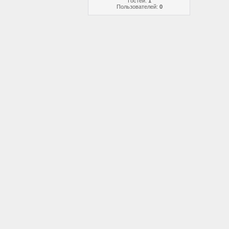
Гостей:
1
Пользователей:
0