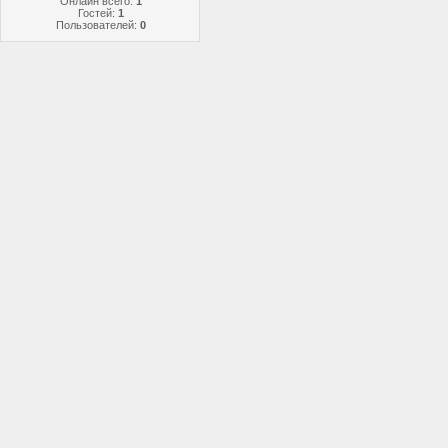
Онлайн всего:
1
Гостей:
1
Пользователей:
0