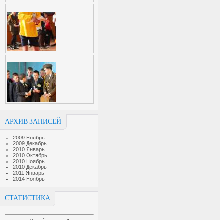
АРХИВ ЗАПИСЕЙ
2009 Ноябрь
2009 Декабрь
2010 Январь
2010 Октябрь
2010 Ноябрь
2010 Декабрь
2011 Январь
2014 Ноябрь
СТАТИСТИКА